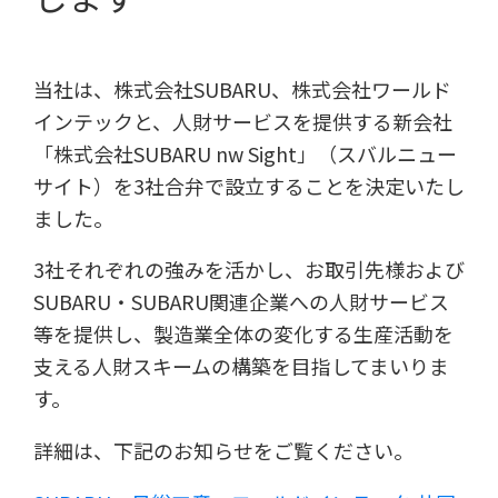
当社は、株式会社SUBARU、株式会社ワールド
インテックと、人財サービスを提供する新会社
「株式会社SUBARU nw Sight」（スバルニュー
サイト）を3社合弁で設立することを決定いたし
ました。
3社それぞれの強みを活かし、お取引先様および
SUBARU・SUBARU関連企業への人財サービス
等を提供し、製造業全体の変化する生産活動を
支える人財スキームの構築を目指してまいりま
す。
詳細は、下記のお知らせをご覧ください。