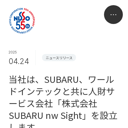
2025
ニュースリリース
04.24
当社は、SUBARU、ワール
ドインテックと共に人財サ
ービス会社「株式会社
SUBARU nw Sight」を設立
します