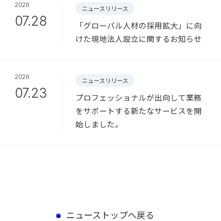
2026
ニュースリリース
07.28
「グローバル人材の採用拡大」に向
けた現地法人設立に関するお知らせ
2026
ニュースリリース
07.23
プロフェッショナルが出向して業務
をサポートする新たなサービスを開
始しました。
ニューストップへ戻る