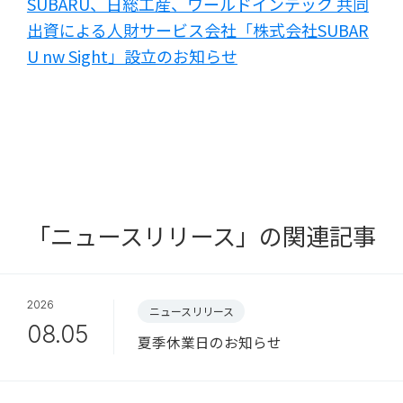
SUBARU、日総工産、ワールドインテック 共同
出資による人財サービス会社「株式会社SUBAR
U nw Sight」設立のお知らせ
「ニュースリリース」の関連記事
2026
ニュースリリース
08.05
夏季休業日のお知らせ