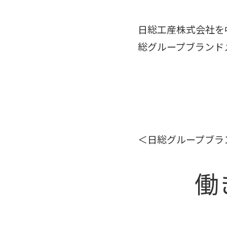
日総工産株式会社を
総グループブランド
＜日総グループブラ
働