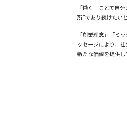
「働く」ことで自分
所”であり続けたい
「創業理念」「ミッ
ッセージにより、社
新たな価値を提供し