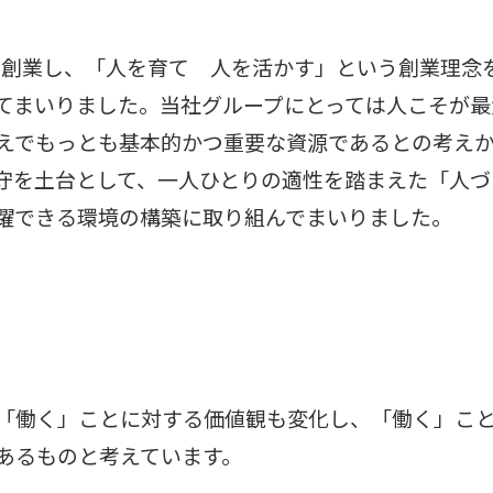
年に創業し、「人を育て 人を活かす」という創業理念
てまいりました。当社グループにとっては人こそが最
えでもっとも基本的かつ重要な資源であるとの考え
守を土台として、一人ひとりの適性を踏まえた「人づ
躍できる環境の構築に取り組んでまいりました。
「働く」ことに対する価値観も変化し、「働く」こ
あるものと考えています。