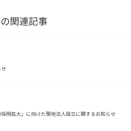
」の関連記事
らせ
の採用拡大」に向けた現地法人設立に関するお知らせ