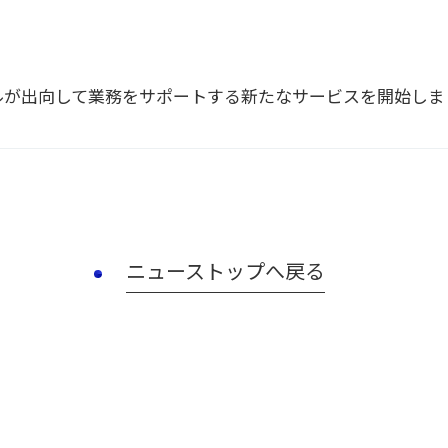
ルが出向して業務をサポートする新たなサービスを開始しま
ニューストップへ戻る