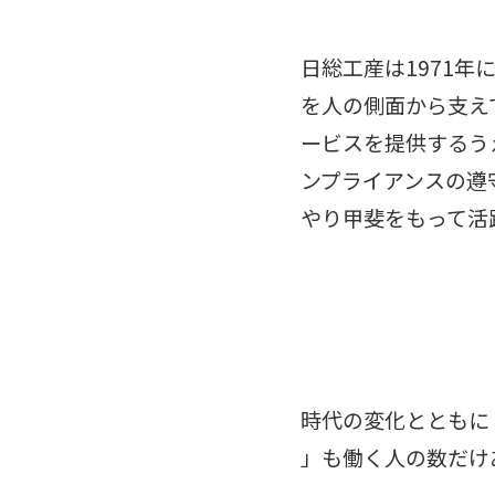
日総工産は1971
を人の側面から支え
ービスを提供するう
ンプライアンスの遵
やり甲斐をもって活
時代の変化とともに
」も働く人の数だけ