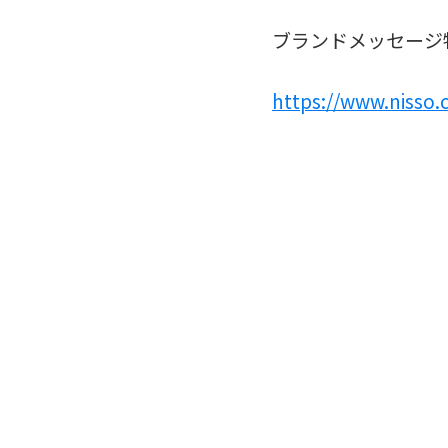
ブランドメッセージ
https://www.nisso.c