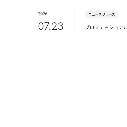
2026
ニュースリリース
07.23
プロフェッショナ