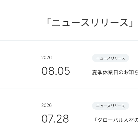
「ニュースリリース
2026
ニュースリリース
08.05
夏季休業日のお知
2026
ニュースリリース
07.28
「グローバル人材