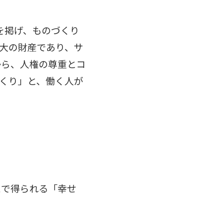
を掲げ、ものづくり
大の財産であり、サ
から、人権の尊重とコ
くり」と、働く人が
とで得られる「幸せ