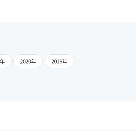
1年
2020年
2019年