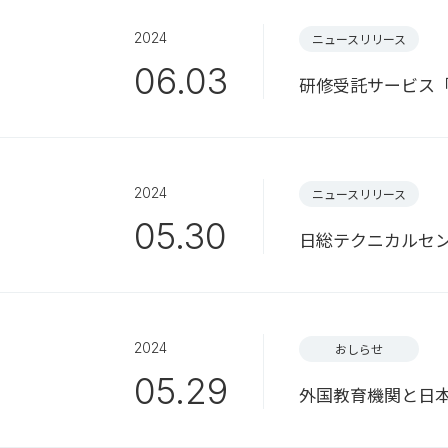
2024
ニュースリリース
06.03
研修受託サービス「NIS
2024
ニュースリリース
05.30
日総テクニカルセ
2024
おしらせ
05.29
外国教育機関と日