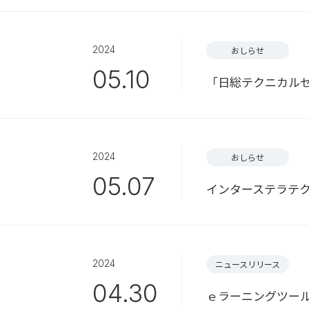
2024
おしらせ
05.10
「日総テクニカル
2024
おしらせ
05.07
インターステラテ
2024
ニュースリリース
04.30
ｅラーニングツール「