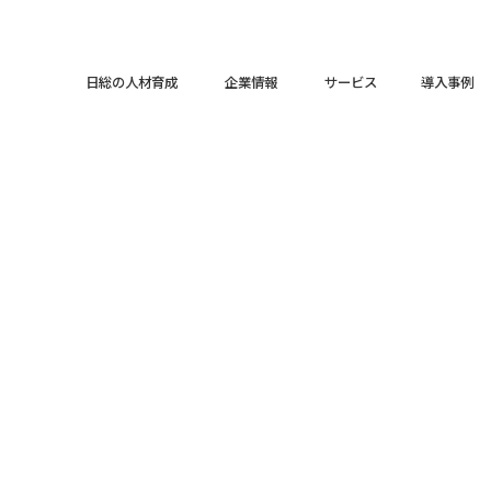
日総の人材育成
企業情報
サービス
導入事例