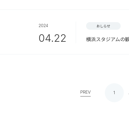
2024
おしらせ
04.22
横浜スタジアムの
PREV
1