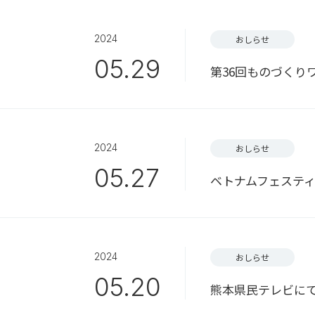
2024
おしらせ
05.29
第36回ものづくり
2024
おしらせ
05.27
ベトナムフェスティ
2024
おしらせ
05.20
熊本県民テレビに