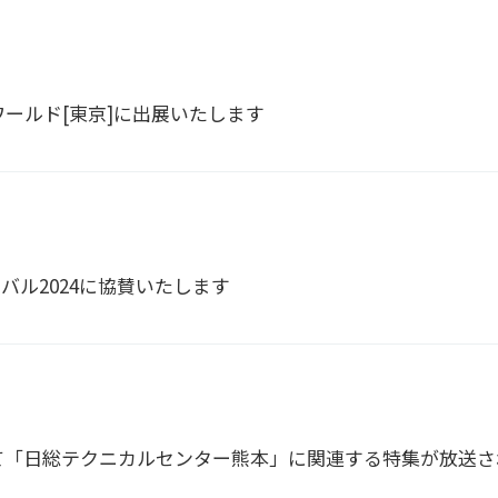
ワールド[東京]に出展いたします
バル2024に協賛いたします
て「日総テクニカルセンター熊本」に関連する特集が放送さ