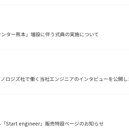
センター熊本」増設に伴う式典の実施について
クノロジズ社で働く当社エンジニアのインタビューを公開し
Start engineer」販売特設ページのお知らせ