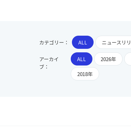
カテゴリー：
ALL
ニュースリ
アーカイ
ALL
2026年
ブ：
2018年