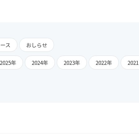
リース
おしらせ
2025年
2024年
2023年
2022年
202