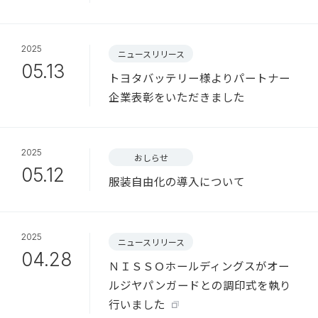
2025
ニュースリリース
05.13
トヨタバッテリー様よりパートナー
企業表彰をいただきました
2025
おしらせ
05.12
服装自由化の導入について
2025
ニュースリリース
04.28
ＮＩＳＳＯホールディングスがオー
ルジヤパンガードとの調印式を執り
行いました