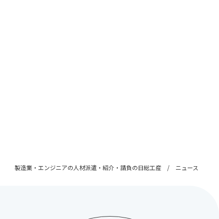
製造業・エンジニアの人材派遣・紹介・請負の日総工産
ニュース