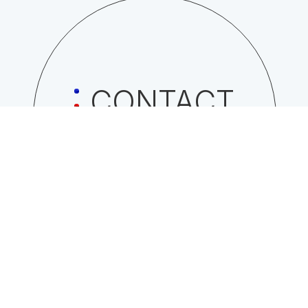
CONTACT
日総工産株式会社への
お問い合わせはこちら