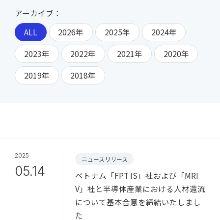
アーカイブ：
ALL
2026年
2025年
2024年
2023年
2022年
2021年
2020年
2019年
2018年
2025
ニュースリリース
05.14
ベトナム「FPT IS」社および「MRI
V」社と半導体産業における人材還流
について基本合意を締結いたしまし
た