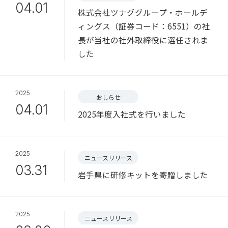
04.01
株式会社ツナググループ・ホールデ
ィングス（証券コード：6551）の社
長が当社の社外取締役に選任されま
した
2025
おしらせ
04.01
2025年度入社式を行いました
2025
ニュースリリース
03.31
岩手県に研修キットを寄贈しました
2025
ニュースリリース