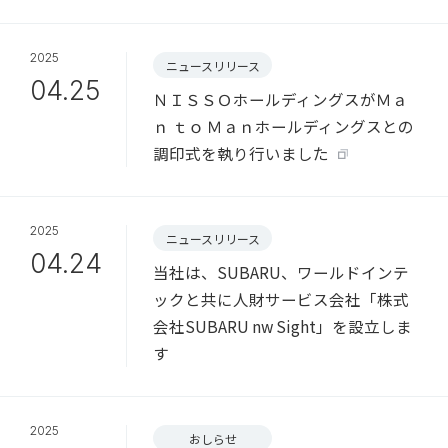
2025
ニュースリリース
04.25
ＮＩＳＳＯホールディングスがＭａ
ｎ ｔｏ Ｍａｎホールディングスとの
調印式を執り行いました
2025
ニュースリリース
04.24
当社は、SUBARU、ワールドインテ
ックと共に人財サービス会社「株式
会社SUBARU nw Sight」を設立しま
す
2025
おしらせ