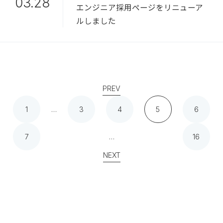
03.28
エンジニア採用ページをリニューア
ルしました
PREV
1
…
3
4
5
6
7
…
16
NEXT