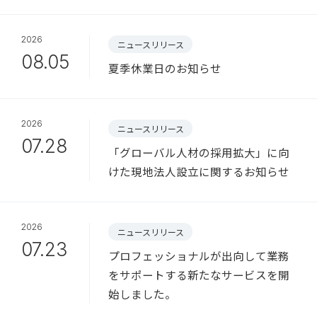
2026
ニュースリリース
08.05
夏季休業日のお知らせ
2026
ニュースリリース
07.28
「グローバル人材の採用拡大」に向
けた現地法人設立に関するお知らせ
2026
ニュースリリース
07.23
プロフェッショナルが出向して業務
をサポートする新たなサービスを開
始しました。