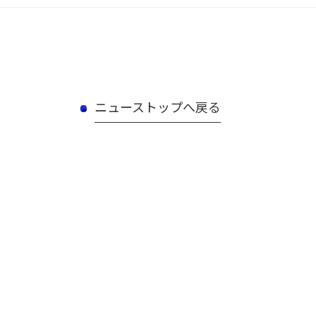
ニューストップへ戻る