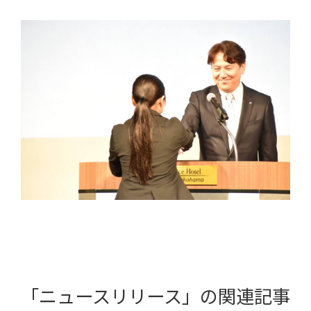
「ニュースリリース」の関連記事