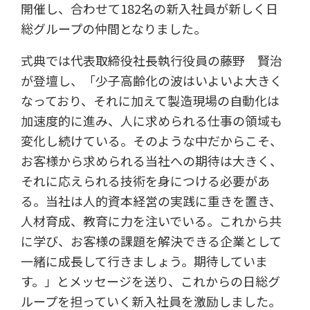
開催し、合わせて182名の新入社員が新しく日
総グループの仲間となりました。
式典では代表取締役社長執行役員の藤野 賢治
が登壇し、「少子高齢化の波はいよいよ大きく
なっており、それに加えて製造現場の自動化は
加速度的に進み、人に求められる仕事の領域も
変化し続けている。そのような中だからこそ、
お客様から求められる当社への期待は大きく、
それに応えられる技術を身につける必要があ
る。当社は人的資本経営の実践に重きを置き、
人材育成、教育に力を注いでいる。これから共
に学び、お客様の課題を解決できる企業として
一緒に成長して行きましょう。期待していま
す。」とメッセージを送り、これからの日総グ
ループを担っていく新入社員を激励しました。