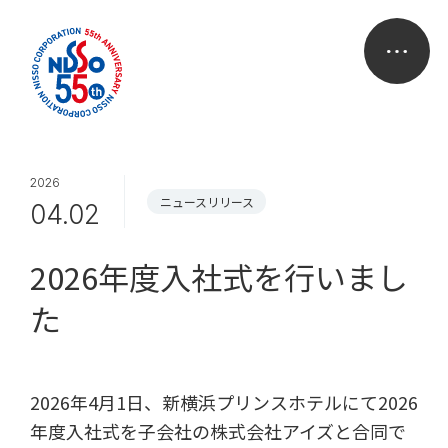
2026
ニュースリリース
04.02
2026年度入社式を行いまし
た
2026年4月1日、新横浜プリンスホテルにて2026
年度入社式を子会社の株式会社アイズと合同で