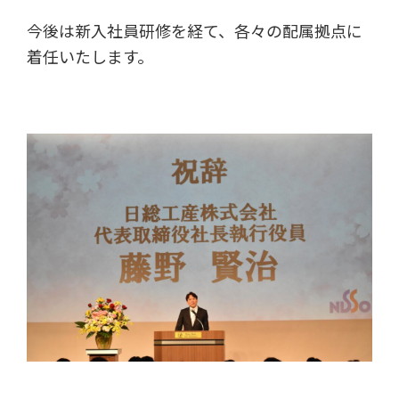
今後は新入社員研修を経て、各々の配属拠点に
着任いたします。