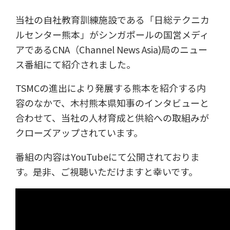
当社の自社教育訓練施設である「日総テクニカ
ルセンター熊本」がシンガポールの国営メディ
アであるCNA（Channel News Asia)局のニュー
ス番組にて紹介されました。
TSMCの進出により発展する熊本を紹介する内
容のなかで、木村熊本県知事のインタビューと
合わせて、当社の人材育成と供給への取組みが
クローズアップされています。
番組の内容はYouTubeにて公開されておりま
す。是非、ご視聴いただけますと幸いです。