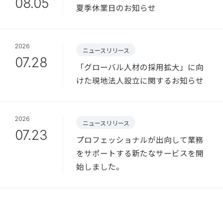
08.05
夏季休業日のお知らせ
2026
ニュースリリース
07.28
「グローバル人材の採用拡大」に向
けた現地法人設立に関するお知らせ
2026
ニュースリリース
07.23
プロフェッショナルが出向して業務
をサポートする新たなサービスを開
始しました。