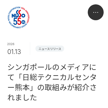
2026
ニュースリリース
01.13
シンガポールのメディアに
て「日総テクニカルセンタ
ー熊本」の取組みが紹介さ
れました