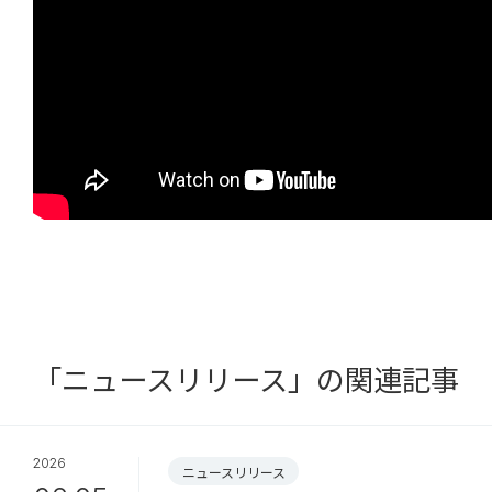
「ニュースリリース」の関連記事
2026
ニュースリリース