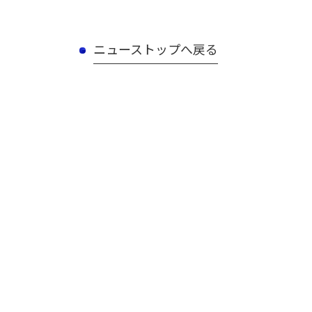
ニューストップへ戻る