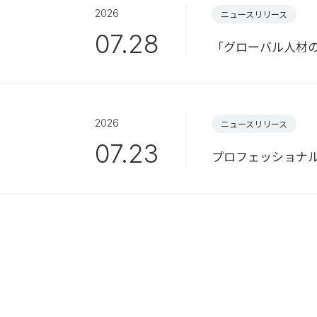
2026
ニュースリリース
07.28
「グローバル人材
2026
ニュースリリース
07.23
プロフェッショナ