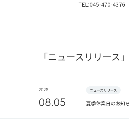
TEL:045-470-4376
「ニュースリリース
2026
ニュースリリース
08.05
夏季休業日のお知