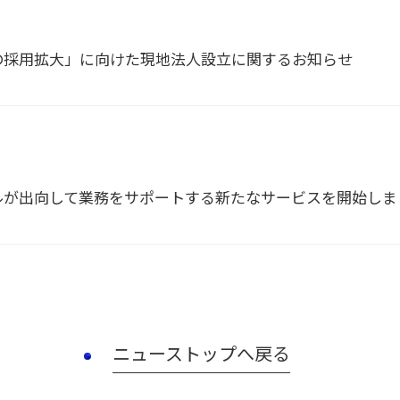
の採用拡大」に向けた現地法人設立に関するお知らせ
ルが出向して業務をサポートする新たなサービスを開始しま
ニューストップへ戻る