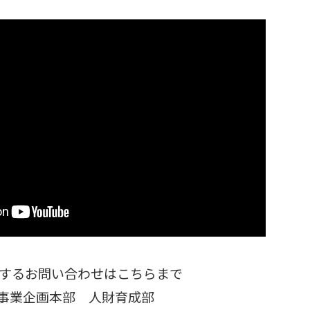
関するお問い合わせはこちらまで
事業企画本部 人財育成部