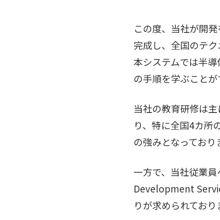
この度、当社が開発
完成し、全国のテク
本システムでは半導
の手順を学ぶことが
当社の教育研修は主
り、特に全国4カ所
の強みとなっており
一方で、当社従業員へ
Development
りが求められており