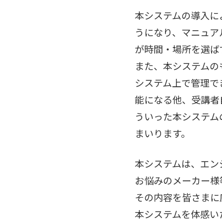
本システムの導入に
うになり、マニュア
が時間・場所を選ば
また、本システムの
システム上で管理で
能になる他、受講者
ういった本システム
まいります。
本システムは、エン
お悩みのメーカー様
その内容を皆さまに
本システムを体感い