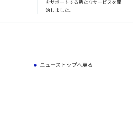
をサポートする新たなサービスを開
始しました。
ニューストップへ戻る