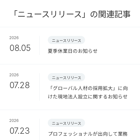
「ニュースリリース」の関連記事
2026
ニュースリリース
08.05
夏季休業日のお知らせ
2026
ニュースリリース
07.28
「グローバル人材の採用拡大」に向
けた現地法人設立に関するお知らせ
2026
ニュースリリース
07.23
プロフェッショナルが出向して業務