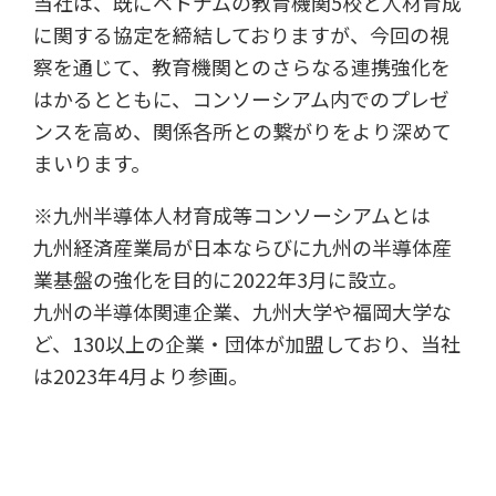
当社は、既にベトナムの教育機関5校と人材育成
に関する協定を締結しておりますが、今回の視
察を通じて、教育機関とのさらなる連携強化を
はかるとともに、コンソーシアム内でのプレゼ
ンスを高め、関係各所との繋がりをより深めて
まいります。
※九州半導体人材育成等コンソーシアムとは
九州経済産業局が日本ならびに九州の半導体産
業基盤の強化を目的に2022年3月に設立。
九州の半導体関連企業、九州大学や福岡大学な
ど、130以上の企業・団体が加盟しており、当社
は2023年4月より参画。