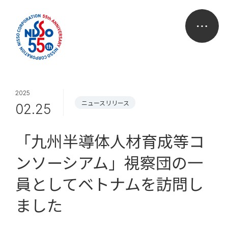
2025
ニュースリリース
02.25
「九州半導体人材育成等コ
ンソーシアム」視察団の一
員としてベトナムを訪問し
ました