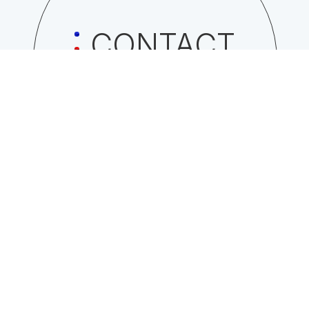
CONTACT
日総工産株式会社への
お問い合わせはこちら