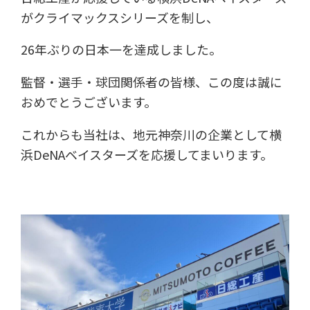
がクライマックスシリーズを制し、
26年ぶりの日本一を達成しました。
監督・選手・球団関係者の皆様、この度は誠に
おめでとうございます。
これからも当社は、地元神奈川の企業として横
浜DeNAベイスターズを応援してまいります。