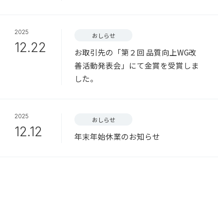
2025
おしらせ
12.22
お取引先の「第２回 品質向上WG改
善活動発表会」にて金賞を受賞しま
した。
2025
おしらせ
12.12
年末年始休業のお知らせ