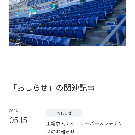
「おしらせ」の関連記事
2026
おしらせ
05.15
工場求人ナビ サーバーメンテナン
スのお知らせ