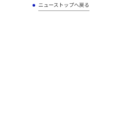
ニューストップへ戻る