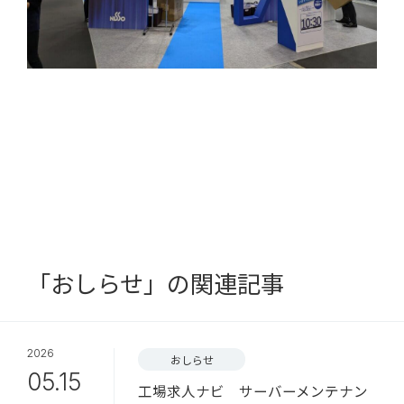
「おしらせ」の関連記事
2026
おしらせ
05.15
工場求人ナビ サーバーメンテナン