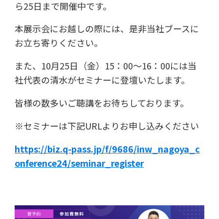
ら25日まで開催中です。
本展示会にお越しの際には、是非当社ブースに
お立ち寄りください。
また、10月25日（金）15：00～16：00には当
社代表の清水がセミナーに登壇いたします。
皆様の数多いご聴講をお待ちしております。
※セミナーは下記URLよりお申し込みください
https://biz.q-pass.jp/f/9686/inw_nagoya_c
onference24/seminar_register