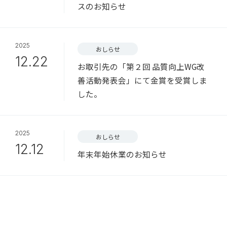
スのお知らせ
2025
おしらせ
12.22
お取引先の「第２回 品質向上WG改
善活動発表会」にて金賞を受賞しま
した。
2025
おしらせ
12.12
年末年始休業のお知らせ