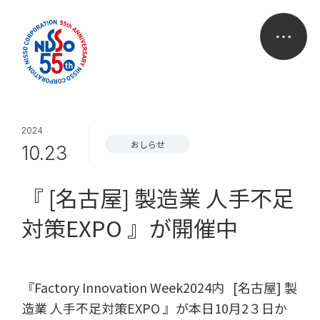
2024
おしらせ
10.23
『 [名古屋] 製造業 人手不足
対策EXPO 』が開催中
『Factory Innovation Week2024内 [名古屋] 製
造業 人手不足対策EXPO 』が本日10月2３日か