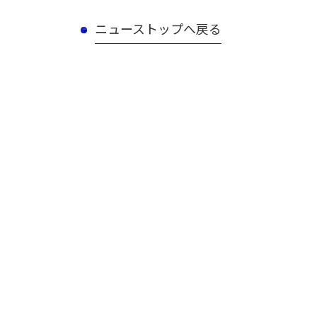
ニューストップへ戻る