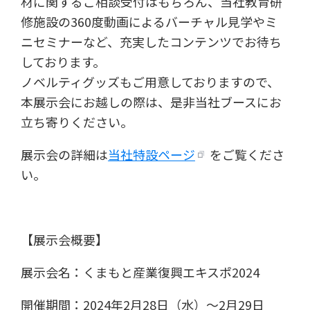
材に関するご相談受付はもちろん、当社教育研
修施設の360度動画によるバーチャル見学やミ
ニセミナーなど、充実したコンテンツでお待ち
しております。
ノベルティグッズもご用意しておりますので、
本展示会にお越しの際は、是非当社ブースにお
立ち寄りください。
展示会の詳細は
当社特設ページ
をご覧くださ
い。
【展示会概要】
展示会名：くまもと産業復興エキスポ2024
開催期間：2024年2月28日（水）〜2月29日