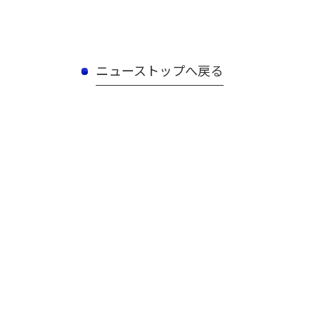
ニューストップへ戻る