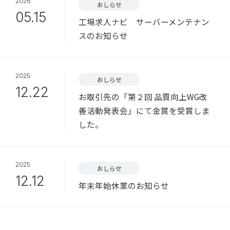
2026
おしらせ
05.15
工場求人ナビ サーバーメンテナン
スのお知らせ
2025
おしらせ
12.22
お取引先の「第２回 品質向上WG改
善活動発表会」にて金賞を受賞しま
した。
2025
おしらせ
12.12
年末年始休業のお知らせ