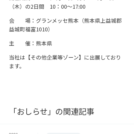
（木）の2日間 10：00〜17:00
会 場：グランメッセ熊本（熊本県上益城郡
益城町福富1010）
主 催：熊本県
当社は【その他企業等ゾーン】に出展しており
ます。
「おしらせ」の関連記事