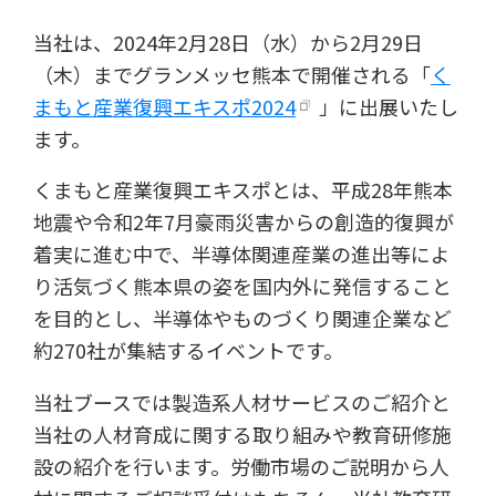
当社は、2024年2月28日（水）から2月29日
（木）までグランメッセ熊本で開催される「
く
まもと産業復興エキスポ2024
」に出展いたし
ます。
くまもと産業復興エキスポとは、平成28年熊本
地震や令和2年7月豪雨災害からの創造的復興が
着実に進む中で、半導体関連産業の進出等によ
り活気づく熊本県の姿を国内外に発信すること
を目的とし、半導体やものづくり関連企業など
約270社が集結するイベントです。
当社ブースでは製造系人材サービスのご紹介と
当社の人材育成に関する取り組みや教育研修施
設の紹介を行います。労働市場のご説明から人