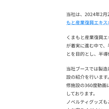
当社は、2024年2
もと産業復興エキスポ
くまもと産業復興エ
が着実に進む中で、
とを目的とし、半導
当社ブースでは製造
設の紹介を行います
修施設の360度動
しております。
ノベルティグッズも