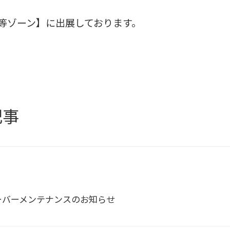
等ゾーン】に出展しております。
記事
ーバーメンテナンスのお知らせ