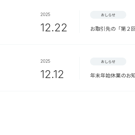
2025
おしらせ
12.22
お取引先の「第２回
2025
おしらせ
12.12
年末年始休業のお