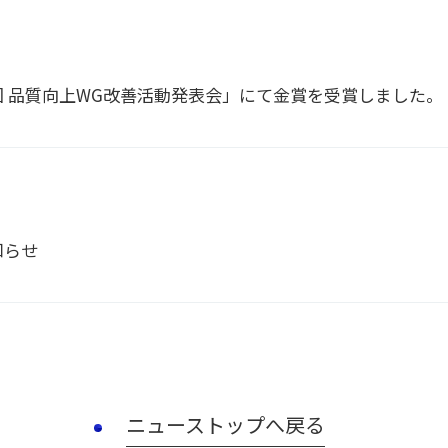
 品質向上WG改善活動発表会」にて金賞を受賞しました。
知らせ
ニューストップへ戻る