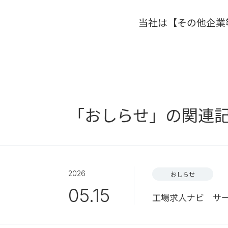
当社は【その他企業
「おしらせ」の関連
2026
おしらせ
05.15
工場求人ナビ サ