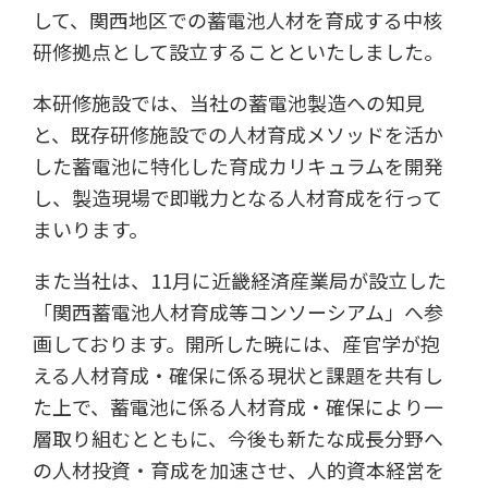
して、関西地区での蓄電池人材を育成する中核
研修拠点として設立することといたしました。
本研修施設では、当社の蓄電池製造への知見
と、既存研修施設での人材育成メソッドを活か
した蓄電池に特化した育成カリキュラムを開発
し、製造現場で即戦力となる人材育成を行って
まいります。
また当社は、11月に近畿経済産業局が設立した
「関西蓄電池人材育成等コンソーシアム」へ参
画しております。開所した暁には、産官学が抱
える人材育成・確保に係る現状と課題を共有し
た上で、蓄電池に係る人材育成・確保により一
層取り組むとともに、今後も新たな成長分野へ
の人材投資・育成を加速させ、人的資本経営を