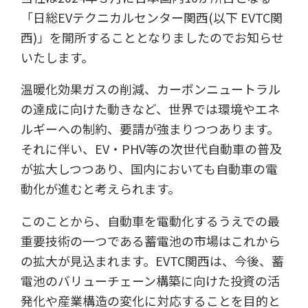
「日総EVテクニカルセンター関西(以下 EVTC関
西)」を開所することとなりましたのでお知らせ
いたします。
温暖化効果ガスの削減、カーボンニュートラル
の達成に向けた動きなど、世界では環境やエネ
ルギーへの制約、要請が強まりつつあります。
それに伴い、EV・PHV等の次世代自動車の普及
が拡大しつつあり、国内においても自動車の電
動化が進むと考えられます。
このことから、自動車を電動化するうえでの最
重要技術の一つである蓄電池の市場はこれから
の拡大が見込まれます。EVTC関西は、今後、蓄
電池のバリューチェーン構築に向けた投資の活
発化や産業構造の変化に対応することを目的と