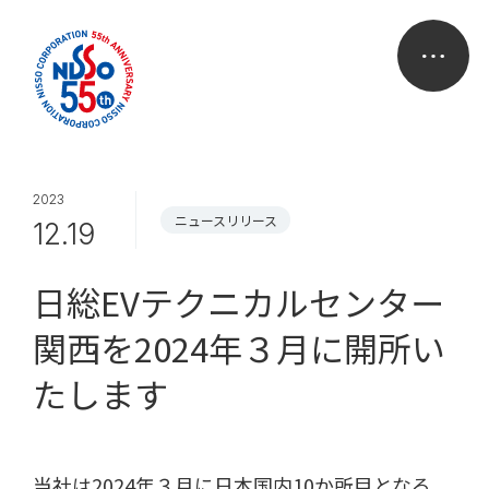
2023
ニュースリリース
12.19
日総EVテクニカルセンター
関西を2024年３月に開所い
たします
当社は2024年３月に日本国内10か所目となる