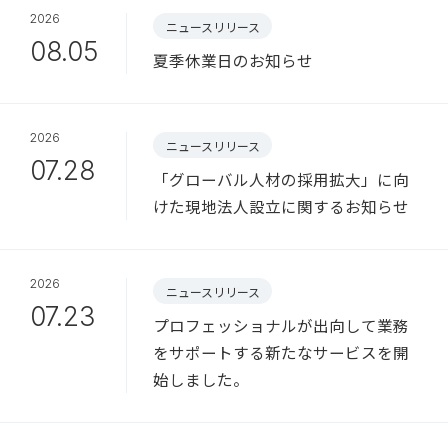
2026
ニュースリリース
08.05
夏季休業日のお知らせ
2026
ニュースリリース
07.28
「グローバル人材の採用拡大」に向
けた現地法人設立に関するお知らせ
2026
ニュースリリース
07.23
プロフェッショナルが出向して業務
をサポートする新たなサービスを開
始しました。