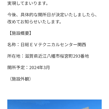
実現してまいります。
今後、具体的な開所日が決定いたしましたら、
改めてお知らせいたします。
【施設概要】
名称：日総ＥＶテクニカルセンター関西
所在地：滋賀県近江八幡市桜宮町293番地
開所予定：2024年3月
（施設外観）