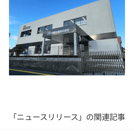
「ニュースリリース」の関連記事