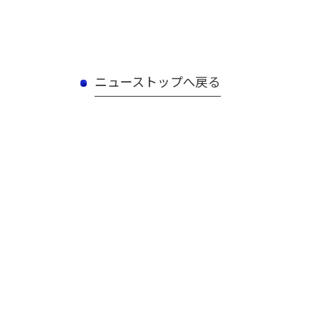
ニューストップへ戻る