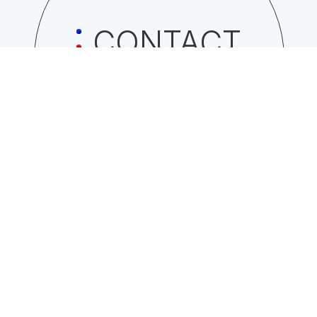
CONTACT
日総工産株式会社への
お問い合わせはこちら