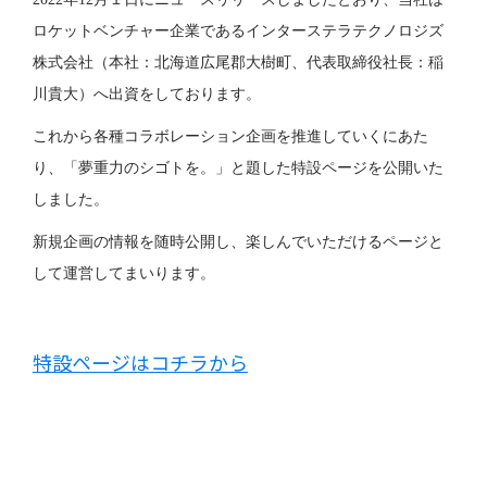
ロケットベンチャー企業であるインターステラテクノロジズ
株式会社（本社：北海道広尾郡大樹町、代表取締役社長：稲
川貴大）へ出資をしております。
これから各種コラボレーション企画を推進していくにあた
り、「夢重力のシゴトを。」と題した特設ページを公開いた
しました。
新規企画の情報を随時公開し、楽しんでいただけるページと
して運営してまいります。
特設ページはコチラから