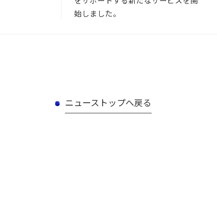
をサポートする新たなサービスを開
始しました。
ニューストップへ戻る