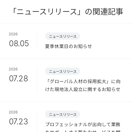
「ニュースリリース」の関連記事
2026
ニュースリリース
08.05
夏季休業日のお知らせ
2026
ニュースリリース
07.28
「グローバル人材の採用拡大」に向
けた現地法人設立に関するお知らせ
2026
ニュースリリース
07.23
プロフェッショナルが出向して業務