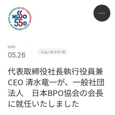
2023
ニュースリリース
05.26
代表取締役社長執行役員兼
CEO 清水竜一が、一般社団
法人 日本BPO協会の会長
に就任いたしました