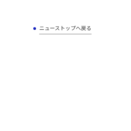
ニューストップへ戻る