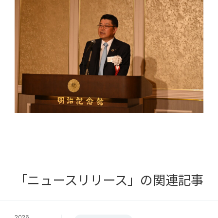
「ニュースリリース」の関連記事
2026