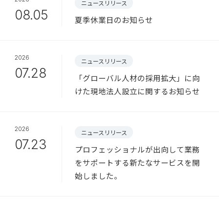
ニュースリリース
08.05
夏季休業日のお知らせ
2026
ニュースリリース
07.28
「グローバル人材の採用拡大」に向
けた現地法人設立に関するお知らせ
2026
ニュースリリース
07.23
プロフェッショナルが出向して業務
をサポートする新たなサービスを開
始しました。