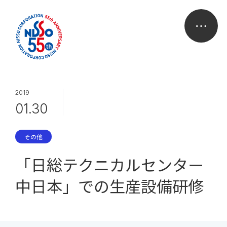
2019
01.30
その他
「日総テクニカルセンター
中日本」での生産設備研修