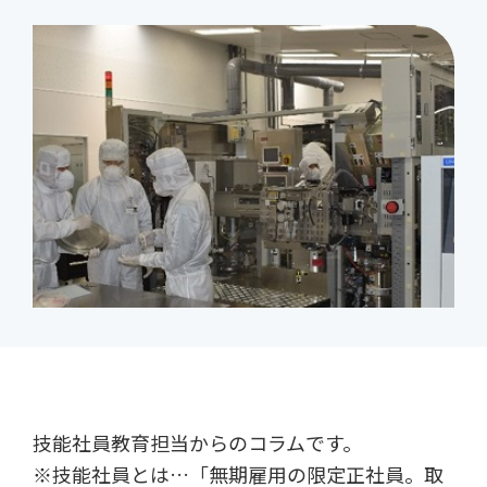
技能社員教育担当からのコラムです。
※技能社員とは…「無期雇用の限定正社員。取