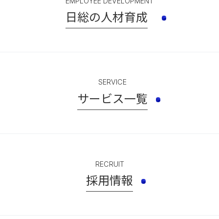
EMPLOYEE DEVELOPMENT
日総の人材育成
SERVICE
サービス一覧
RECRUIT
採用情報