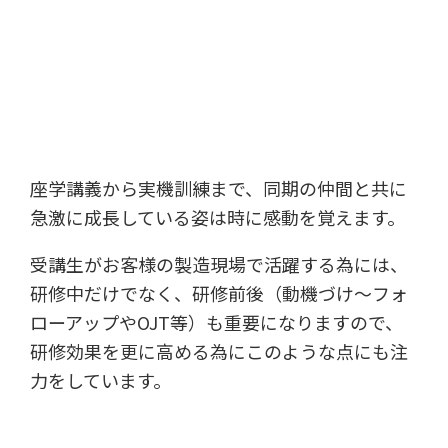
座学講義から実機訓練まで、同期の仲間と共に
急激に成長している姿は時に感動を覚えます。
受講生がお客様の製造現場で活躍する為には、
研修中だけでなく、研修前後（動機づけ～フォ
ローアップやOJT等）も重要になりますので、
研修効果を更に高める為にこのような点にも注
力をしています。