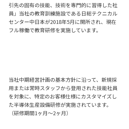
引先の固有の技能、技術を専門的に習得した社
員」当社の教育訓練施設である日総テクニカル
センター中日本が2018年5月に開所され、現在
フル稼働で教育研修を実施しています。
当社中期経営計画の基本方針に沿って、新規採
用または常時スタッフから登用された技能社員
を対象に、特定のお客様仕様にカスタマイズし
た半導体生産設備研修が実施されています。
（研修期間1ヶ月～2ヶ月）