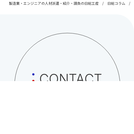
製造業・エンジニアの人材派遣・紹介・請負の日総工産
日総コラム
CONTACT
日総工産株式会社への
お問い合わせはこちら