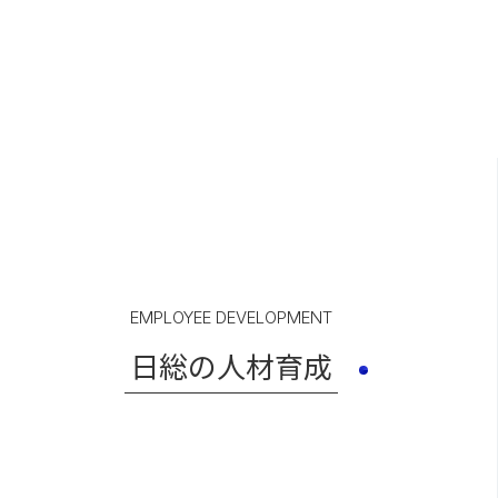
EMPLOYEE DEVELOPMENT
日総の人材育成