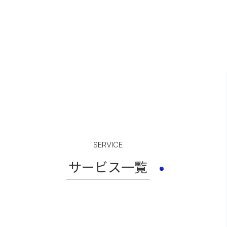
SERVICE
サービス一覧