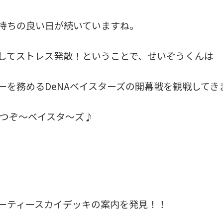
持ちの良い日が続いていますね。
してストレス発散！ということで、せいぞうくんは
ーを務めるDeNAベイスターズの開幕戦を観戦してき
勝つぞ～ベイスタ～ズ♪
ーティースカイデッキの案内を発見！！