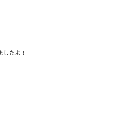
ましたよ！