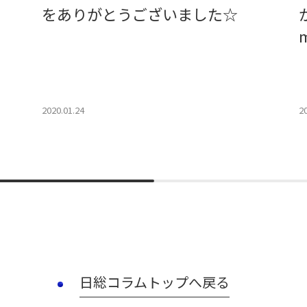
をありがとうございました☆
2020.01.24
2
日総コラムトップへ戻る