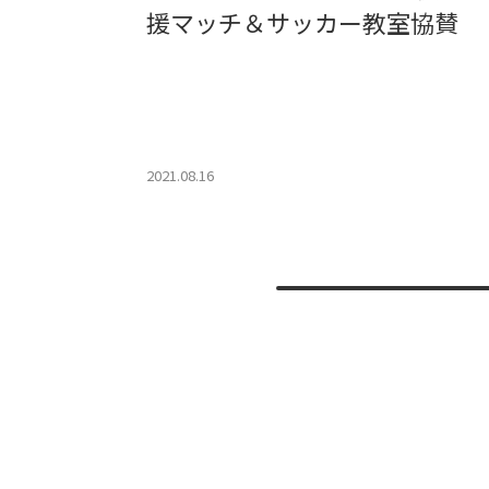
援マッチ＆サッカー教室協賛
2021.08.16