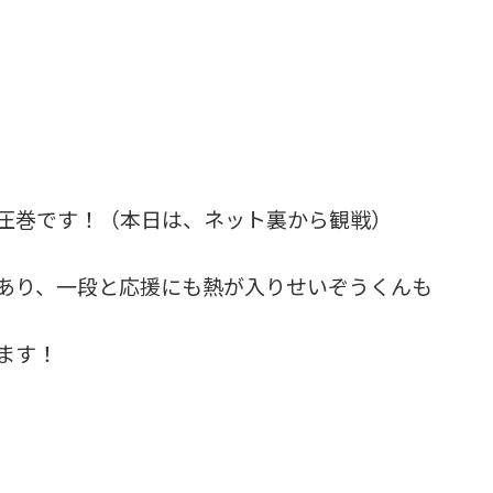
圧巻です！（本日は、ネット裏から観戦）
あり、一段と応援にも熱が入りせいぞうくんも
ます！