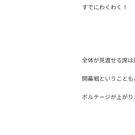
すでにわくわく！
全体が見渡せる席は
開幕戦ということも
ボルテージが上がり