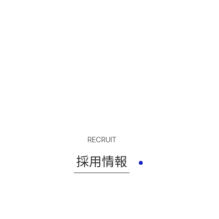
RECRUIT
採用情報