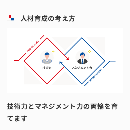
人材育成の考え方
技術力とマネジメント力の両輪を育
てます