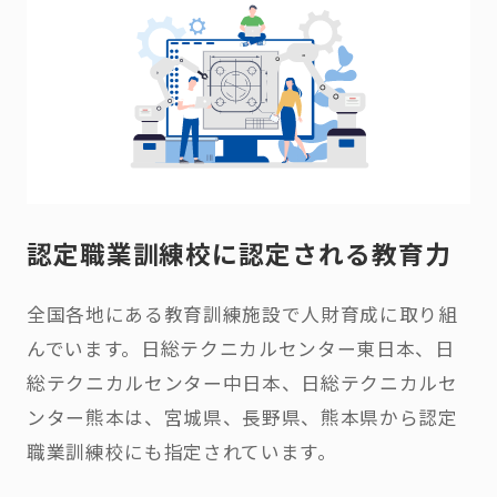
認定職業訓練校に
認定される教育力
全国各地にある教育訓練施設で人財育成に取り組
んでいます。日総テクニカルセンター東日本、日
総テクニカルセンター中日本、日総テクニカルセ
ンター熊本は、宮城県、長野県、熊本県から認定
職業訓練校にも指定されています。