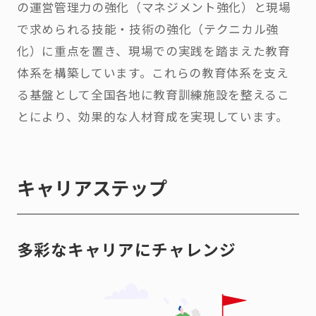
の運営管理力の強化（マネジメント強化）と現場
で求められる技能・技術の強化（テクニカル強
化）に重点を置き、現場での実践を踏まえた教育
体系を構築しています。これらの教育体系を支え
る基盤として全国各地に教育訓練施設を整えるこ
とにより、効果的な人材育成を実現しています。
キャリアステップ
多彩なキャリアにチャレンジ