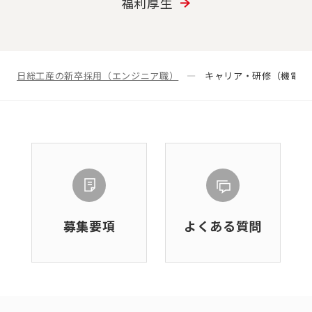
福利厚生
日総工産の新卒採用（エンジニア職）
キャリア・研修（機電/
募集要項
よくある質問