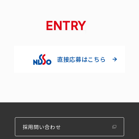
ENTRY
直接応募はこちら
採用問い合わせ