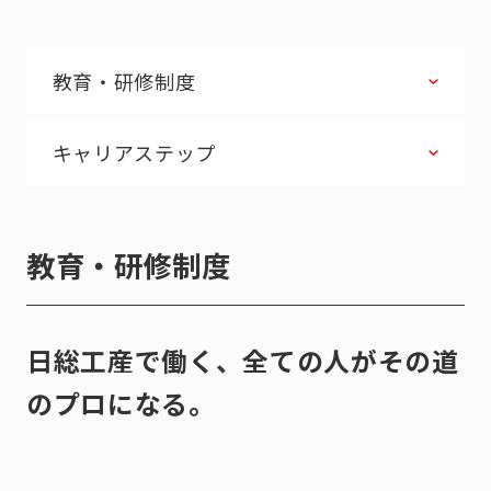
教育・研修制度
キャリアステップ
教育・研修制度
日総工産で働く、
全ての人がその道
のプロになる。