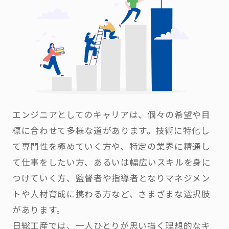
エンジニアとしてのキャリアは、個々の希望や目
標に合わせて多様な道があります。技術に特化し
て専門性を極めていく方や、特定の業界に精通し
て仕事をしたい方、あるいは幅広いスキルを身に
つけていく方、監督者や指導者となりマネジメン
トや人材育成に携わる方など、さまざまな選択肢
があります。
日総工産では、一人ひとりが思い描く理想的なキ