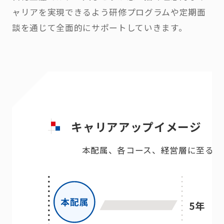
ャリアを実現できるよう研修プログラムや定期面
談を通じて全面的にサポートしていきます。
キャリアアップイメージ
本配属、各コース、経営層に至るま