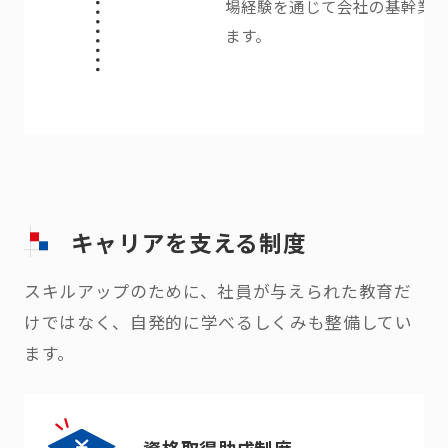
場経験を通じて会社の基幹業
ます。
キャリアを支える制度
スキルアップのために、社員が与えられた教育だ
けではなく、自発的に学べるしくみも整備してい
ます。
資格取得助成制度