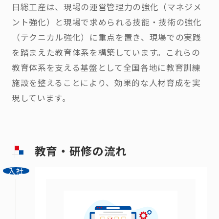
日総工産は、現場の運営管理力の強化（マネジメ
ント強化）と現場で求められる技能・技術の強化
（テクニカル強化）に重点を置き、現場での実践
を踏まえた教育体系を構築しています。これらの
教育体系を支える基盤として全国各地に教育訓練
施設を整えることにより、効果的な人材育成を実
現しています。
教育・研修の流れ
入社