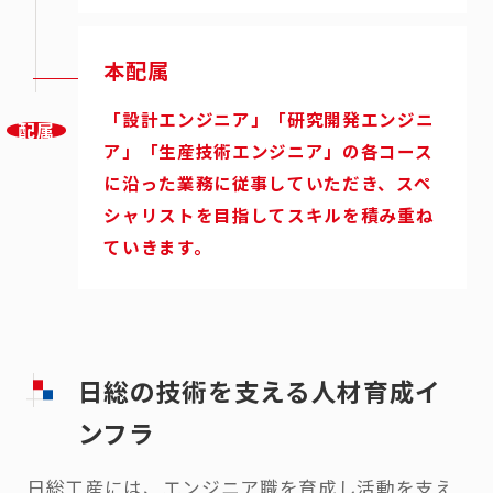
本配属
「設計エンジニア」「研究開発エンジニ
配属
ア」「生産技術エンジニア」の各コース
に沿った業務に従事していただき、スペ
シャリストを目指してスキルを積み重ね
ていきます。
日総の技術を支える人材育成イ
ンフラ
日総工産には、エンジニア職を育成し活動を支え