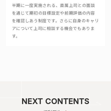
半期に一度実施される、直属上司との面談
を通じて期初の目標設定や前期評価の内容
を確認しあう制度です。さらに自身のキャリ
アについて上司に相談する機会でもありま
す。
NEXT CONTENTS