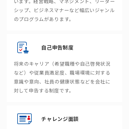
います。経営戦略、マネジメント、リーダー
シップ、ビジネスマナーなど幅広いジャンル
のプログラムがあります。
自己申告制度
将来のキャリア（希望職種や自己啓発状況
など）や従業員満足度、職場環境に対する
意識や意向、社員の健康状態などを会社に
対して申告する制度です。
チャレンジ面談