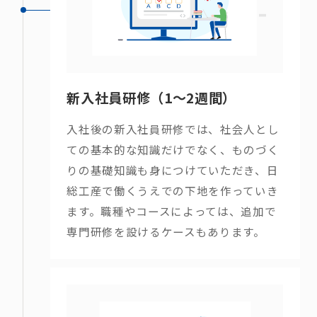
新入社員研修（1〜2週間）
入社後の新入社員研修では、社会人とし
ての基本的な知識だけでなく、ものづく
りの基礎知識も身につけていただき、日
総工産で働くうえでの下地を作っていき
ます。職種やコースによっては、追加で
専門研修を設けるケースもあります。