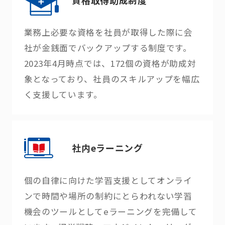
業務上必要な資格を社員が取得した際に会
社が金銭面でバックアップする制度です。
2023年4月時点では、172個の資格が助成対
象となっており、社員のスキルアップを幅広
く支援しています。
社内eラーニング
個の自律に向けた学習支援としてオンライ
ンで時間や場所の制約にとらわれない学習
機会のツールとしてeラーニングを完備して