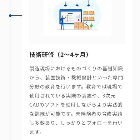
技術研修（2〜4ヶ月）
製造現場におけるものづくりの基礎知識
から、装置技術・機械設計といった専門
分野の教育を行います。教育では現場で
使用されている実際の装置や、3次元
CADのソフトを使用しながらより実践的
な訓練が可能です。未経験者の育成実績
も多数あり、しっかりとフォローを行い
ます。