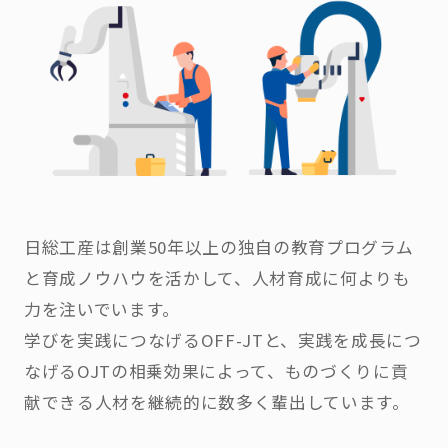
日総工産は創業50年以上の独自の教育プログラム
と育成ノウハウを活かして、人材育成に何よりも
力を注いでいます。
学びを実践につなげるOFF-JTと、実践を成長につ
なげるOJTの相乗効果によって、ものづくりに貢
献できる人材を継続的に数多く輩出しています。