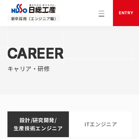
ENTRY
新卒採用（エンジニア職）
CAREER
CAREER
キャリア・研修
設計/研究開発/
ITエンジニア
生産技術エンジニア