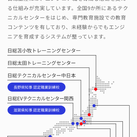
る仕組みが充実しています。全国9か所にあるテク
ニカルセンターをはじめ、専門教育施設での教育
コンテンツを有しており、未経験からでもエンジ
ニアを育成するシステムが整っています。