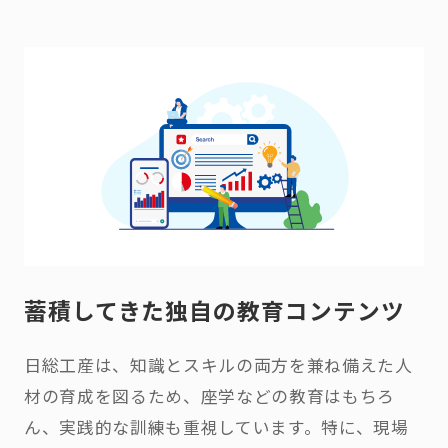
蓄積してきた独自の教育コンテンツ
日総工産は、知識とスキルの両方を兼ね備えた人
材の育成を図るため、座学などの教育はもちろ
ん、実践的な訓練も重視しています。特に、現場