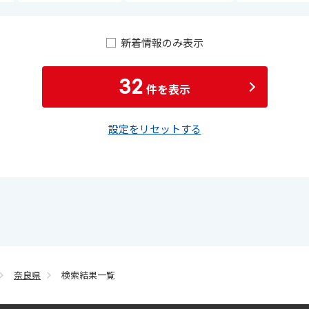
新着情報のみ表示
32
件を表示
設定をリセットする
奈良県
検索結果一覧