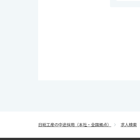
日総工産の中途採用（本社・全国拠点）
求人検索