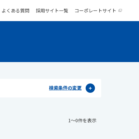
よくある質問
採用サイト一覧
コーポレートサイト
検索条件の変更
1〜0件を表示