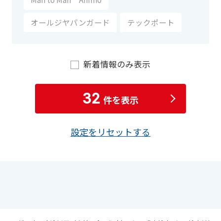
オールジヤパンガード
テックポート
新着情報のみ表示
32
件を表示
設定をリセットする