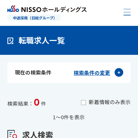
中途採用（日総グループ）
転職求人一覧
現在の検索条件
検索条件の変更
0
新着情報のみ表示
検索結果：
件
1〜0件を表示
求人検索