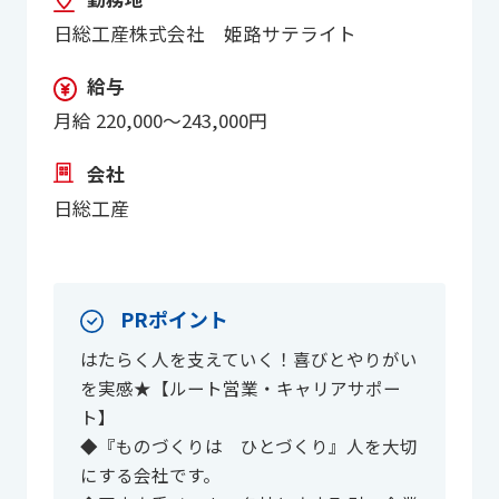
日総工産株式会社 姫路サテライト
給与
月給 220,000～243,000円
会社
日総工産
PRポイント
はたらく人を支えていく！喜びとやりがい
を実感★【ルート営業・キャリアサポー
ト】
◆『ものづくりは ひとづくり』人を大切
にする会社です。