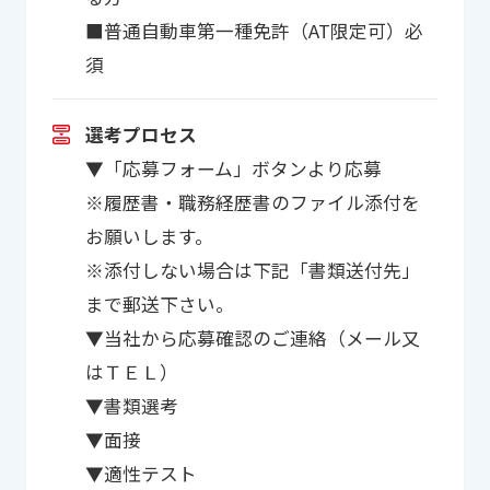
■普通自動車第一種免許（AT限定可）必
須
選考プロセス
▼「応募フォーム」ボタンより応募
※履歴書・職務経歴書のファイル添付を
お願いします。
※添付しない場合は下記「書類送付先」
まで郵送下さい。
▼当社から応募確認のご連絡（メール又
はＴＥＬ）
▼書類選考
▼面接
▼適性テスト