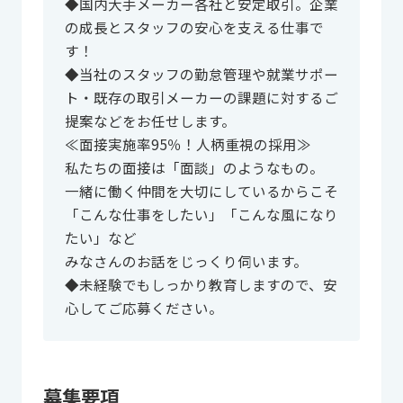
◆国内大手メーカー各社と安定取引。企業
の成長とスタッフの安心を支える仕事で
す！
◆当社のスタッフの勤怠管理や就業サポー
ト・既存の取引メーカーの課題に対するご
提案などをお任せします。
≪面接実施率95％！人柄重視の採用≫
私たちの面接は「面談」のようなもの。
一緒に働く仲間を大切にしているからこそ
「こんな仕事をしたい」「こんな風になり
たい」など
みなさんのお話をじっくり伺います。
◆未経験でもしっかり教育しますので、安
心してご応募ください。
募集要項