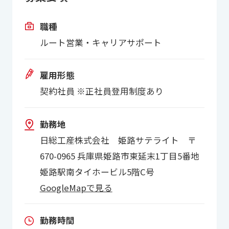
職種
ルート営業・キャリアサポート
雇用形態
契約社員 ※正社員登用制度あり
勤務地
日総工産株式会社 姫路サテライト 〒
670-0965 兵庫県姫路市東延末1丁目5番地
姫路駅南タイホービル5階C号
GoogleMapで見る
勤務時間