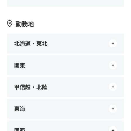
勤務地
北海道・東北
関東
甲信越・北陸
東海
関西