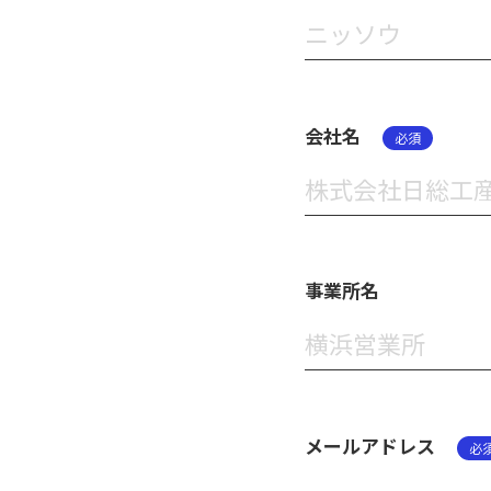
会社名
必須
事業所名
メールアドレス
必