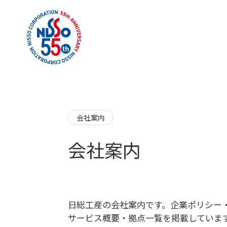
会社案内
会社案内
日総工産の会社案内です。企業ポリシー
サービス概要・拠点一覧を掲載していま