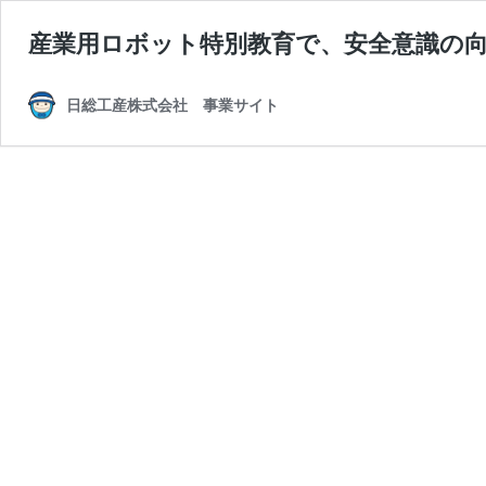
産業用ロボット特別教育で、安全意識の
日総工産株式会社 事業サイト