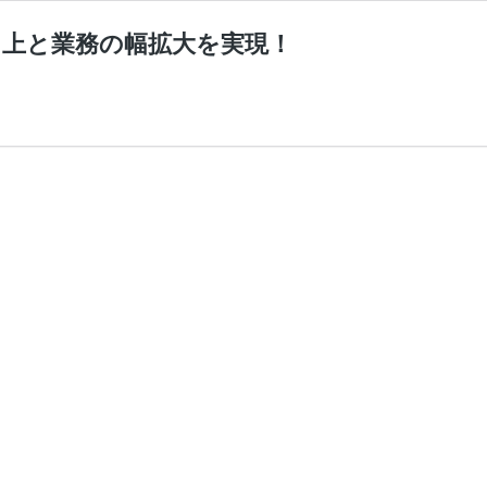
向上と業務の幅拡大を実現！