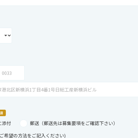
須
に添付
郵送（郵送先は募集要項をご確認下さい）
ご希望の方法をご記入ください)