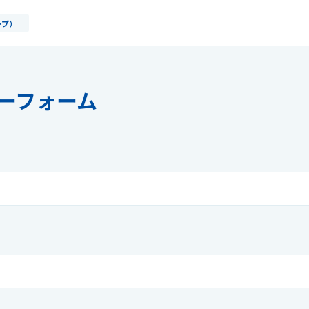
ープ）
ーフォーム