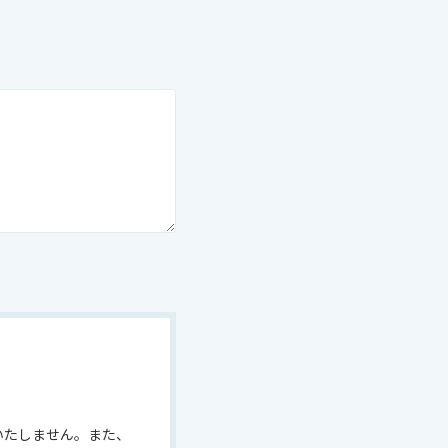
いたしません。また、