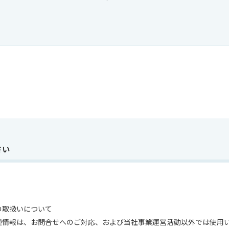
さい
の取扱いについて
種情報は、お問合せへのご対応、および当社事業運営活動以外では使用