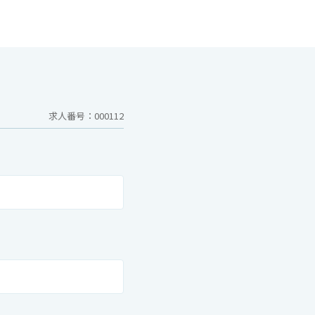
求人番号：000112