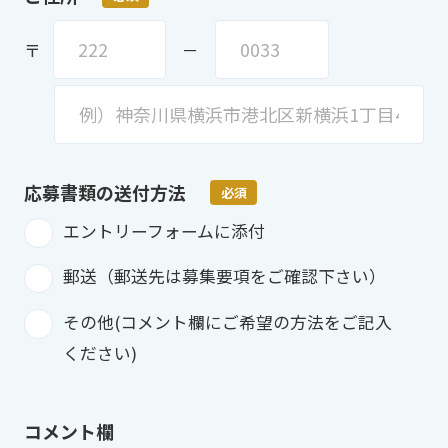
〒
－
応募書類の
送付方法
必須
エントリーフォームに添付
郵送（郵送先は募集要項をご確認下さい）
その他(コメント欄にご希望の方法をご記入
ください)
コメント欄