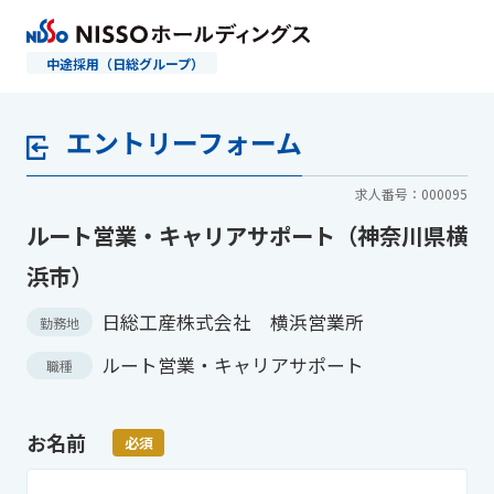
中途採用（日総グループ）
エントリーフォーム
求人番号：000095
ルート営業・キャリアサポート（神奈川県横
浜市）
日総工産株式会社 横浜営業所
勤務地
ルート営業・キャリアサポート
職種
お名前
必須