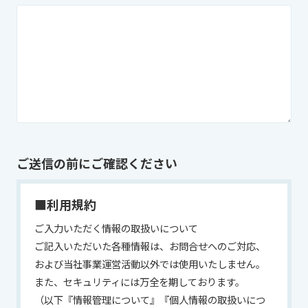
ご送信の前にご確認ください
■利用規約
ご入力いただく情報の取扱いについて
ご記入いただいた各種情報は、お問合せへのご対応、
および当社事業運営活動以外では使用いたしません。
また、セキュリティには万全を期しております。
（以下『情報管理について』『個人情報の取扱いにつ