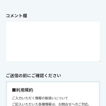
コメント欄
ご送信の前にご確認ください
■利用規約
ご入力いただく情報の取扱いについて
ご記入いただいた各種情報は、お問合せへのご対応、