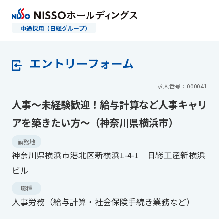
中途採用（日総グループ）
エントリーフォーム
求人番号：000041
人事～未経験歓迎！給与計算など人事キャリ
アを築きたい方～（神奈川県横浜市）
勤務地
神奈川県横浜市港北区新横浜1-4-1 日総工産新横浜
ビル
職種
人事労務（給与計算・社会保険手続き業務など）