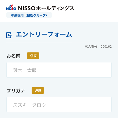
中途採用（日総グループ）
エントリーフォーム
求人番号：000162
お名前
必須
フリガナ
必須