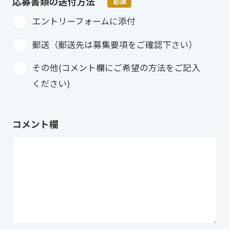
応募書類の
送付方法
必須
エントリーフォームに添付
郵送（郵送先は募集要項をご確認下さい）
その他(コメント欄にご希望の方法をご記入
ください)
コメント欄