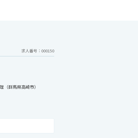
求人番号：000150
管理（群馬県高崎市）