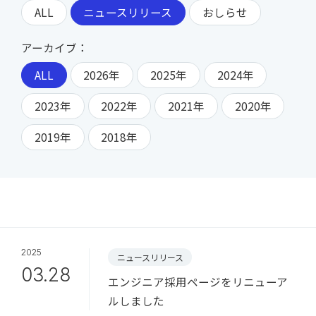
ALL
ニュースリリース
おしらせ
アーカイブ：
ALL
2026年
2025年
2024年
2023年
2022年
2021年
2020年
2019年
2018年
2025
ニュースリリース
03.28
エンジニア採用ページをリニューア
ルしました