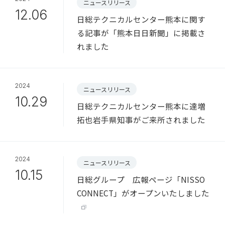
ニュースリリース
12.06
日総テクニカルセンター熊本に関す
る記事が「熊本日日新聞」に掲載さ
れました
2024
ニュースリリース
10.29
日総テクニカルセンター熊本に達増
拓也岩手県知事がご来所されました
2024
ニュースリリース
10.15
日総グループ 広報ページ「NISSO
CONNECT」がオープンいたしました