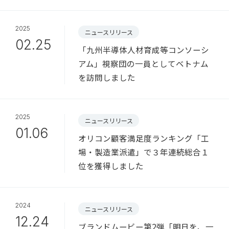
2025
ニュースリリース
02.25
「九州半導体人材育成等コンソーシ
アム」視察団の一員としてベトナム
を訪問しました
2025
ニュースリリース
01.06
オリコン顧客満足度ランキング「工
場・製造業派遣」で３年連続総合１
位を獲得しました
2024
ニュースリリース
12.24
ブランドムービー第2弾「明日を、一