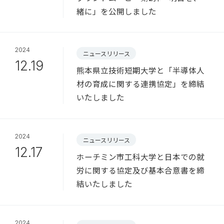
緒に」を公開しました
2024
ニュースリリース
12.19
熊本県立技術短期大学と「半導体人
材の育成に関する連携協定」を締結
いたしました
2024
ニュースリリース
12.17
ホーチミン市工科大学と日本での就
労に関する協定及び基本合意書を締
結いたしました
2024