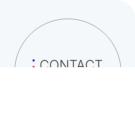
CONTACT
日総工産株式会社への
お問い合わせはこちら