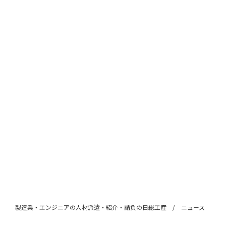
製造業・エンジニアの人材派遣・紹介・請負の日総工産
ニュース