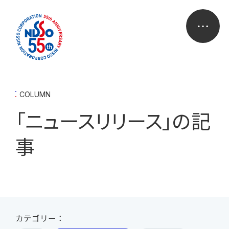
COLUMN
「ニュースリリース」の記
事
カテゴリー：